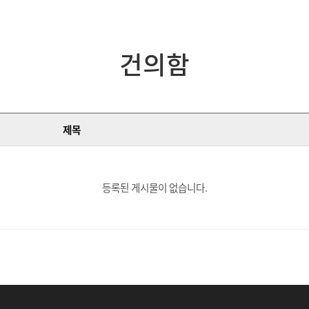
건의함
제목
등록된 게시물이 없습니다.