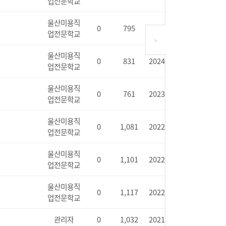
업전문학교
울산미용직
0
795
2024.09.02
업전문학교
>
울산미용직
0
831
2024.01.23
업전문학교
울산미용직
0
761
2023.08.07
업전문학교
울산미용직
0
1,081
2022.11.24
업전문학교
울산미용직
0
1,101
2022.01.18
업전문학교
울산미용직
0
1,117
2022.01.03
업전문학교
관리자
0
1,032
2021.08.30