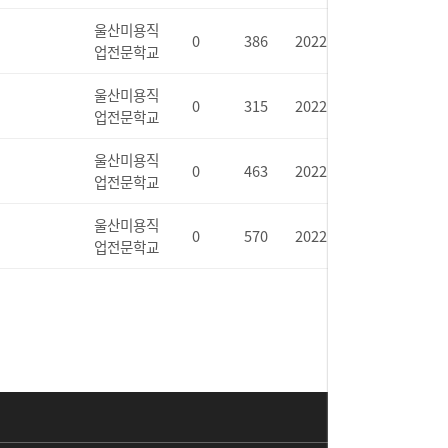
울산미용직
0
386
2022.09.02
업전문학교
울산미용직
0
315
2022.09.02
업전문학교
울산미용직
0
463
2022.06.03
업전문학교
울산미용직
0
570
2022.02.15
업전문학교