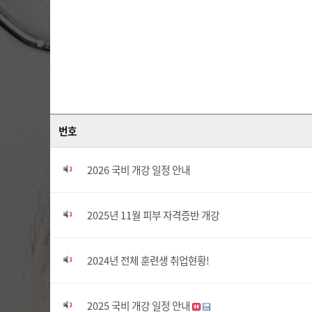
번호
2026 국비 개강 일정 안내
2025년 11월 피부 자격증반 개강
2024년 전체 훈련생 취업현황!
2025 국비 개강 일정 안내