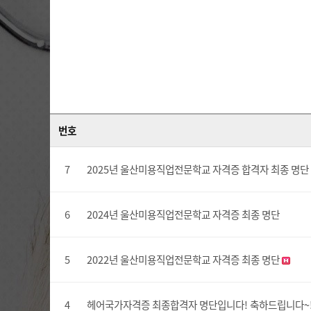
번호
7
2025년 울산미용직업전문학교 자격증 합격자 최종 명단
6
2024년 울산미용직업전문학교 자격증 최종 명단
5
2022년 울산미용직업전문학교 자격증 최종 명단
4
헤어국가자격증 최종합격자 명단입니다! 축하드립니다~