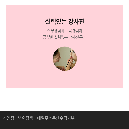
실력있는 강사진
실무경험과 교육경험이
풍부한 실력있는 강사진 구성
개인정보보호정책
메일주소무단수집거부