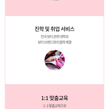
진학 및 취업 서비스
전국 뷰티 관련 대학과
뷰티 브랜드와의 협력 체결
1:1 맞춤교육
1 : 1 맞춤교육으로