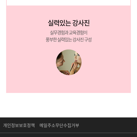
실력있는 강사진
실무경험과 교육경험이
풍부한 실력있는 강사진 구성
개인정보보호정책
메일주소무단수집거부