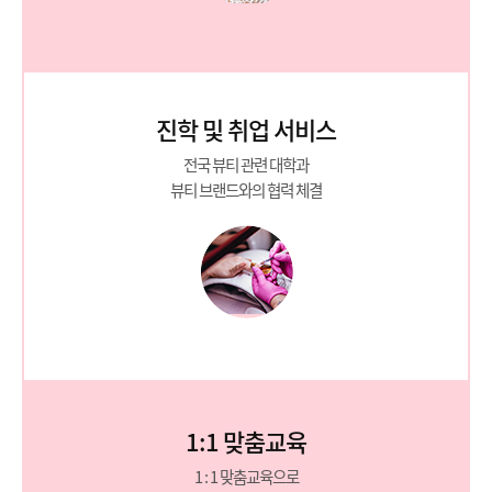
진학 및 취업 서비스
전국 뷰티 관련 대학과
뷰티 브랜드와의 협력 체결
1:1 맞춤교육
1 : 1 맞춤교육으로