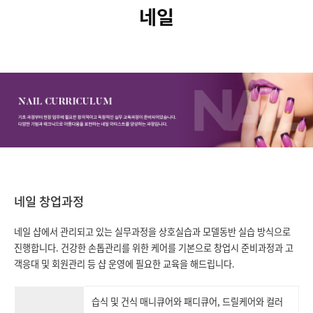
네일
네일 창업과정
네일 샵에서 관리되고 있는 실무과정을 상호실습과 모델동반 실습 방식으로
진행합니다. 건강한 손톱관리를 위한 케어를 기본으로 창업시 준비과정과 고
객응대 및 회원관리 등 샵 운영에 필요한 교육을 해드립니다.
습식 및 건식 매니큐어와 패디큐어, 드릴케어와 컬러