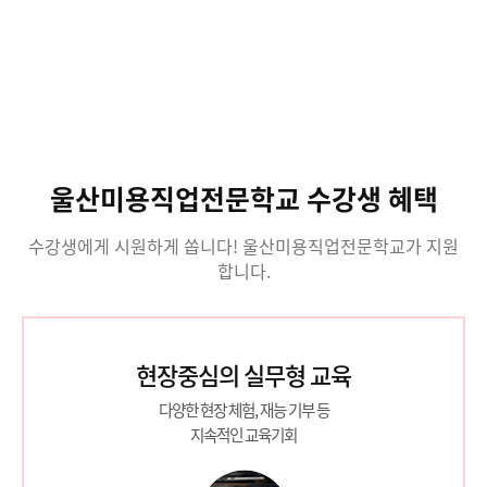
울산미용직업전문학교 수강생 혜택
수강생에게 시원하게 쏩니다! 울산미용직업전문학교가 지원
합니다.
현장중심의 실무형 교육
다양한 현장 체험, 재능 기부 등
지속적인 교육기회