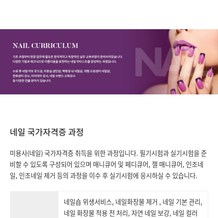
네일 국가자격증 과정
미용사(네일) 국가자격증 취득을 위한 과정입니다.
필기시험과 실기시험을 준
비할 수 있도록 구성되어 있으며
매니큐어 및 페디큐어, 젤 매니큐어, 인조네
일, 인조네일 제거 등의
과정을 이수 후 실기시험에 응시하실 수 있습니다.
네일숍 위생서비스, 네일화장물 제거 , 네일 기본 관리,
네일 화장물 적용 전 처리, 자연 네일 보강, 네일 컬러