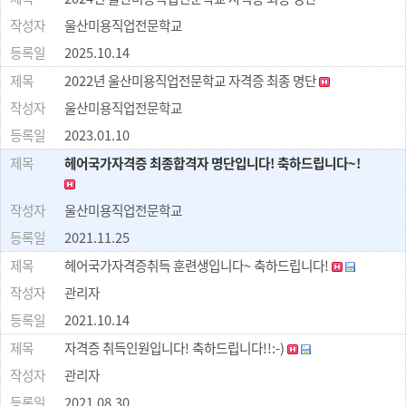
울산미용직업전문학교
2025.10.14
2022년 울산미용직업전문학교 자격증 최종 명단
울산미용직업전문학교
2023.01.10
헤어국가자격증 최종합격자 명단입니다! 축하드립니다~!
울산미용직업전문학교
2021.11.25
헤어국가자격증취득 훈련생입니다~ 축하드립니다!
관리자
2021.10.14
자격증 취득인원입니다! 축하드립니다!!:-)
관리자
2021.08.30