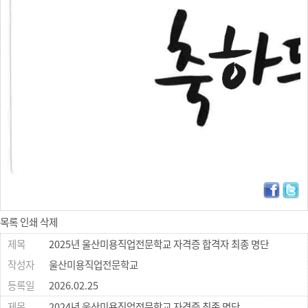
목록
인쇄
삭제
2025년 울산미용직업전문학교 자격증 합격자 최종 명단
울산미용직업전문학교
2026.02.25
2024년 울산미용직업전문학교 자격증 최종 명단