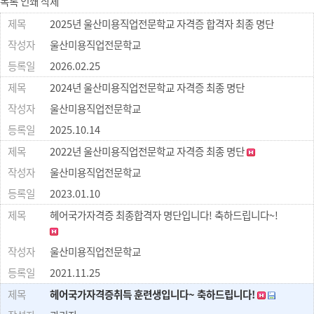
목록
인쇄
삭제
2025년 울산미용직업전문학교 자격증 합격자 최종 명단
울산미용직업전문학교
2026.02.25
2024년 울산미용직업전문학교 자격증 최종 명단
울산미용직업전문학교
2025.10.14
2022년 울산미용직업전문학교 자격증 최종 명단
울산미용직업전문학교
2023.01.10
헤어국가자격증 최종합격자 명단입니다! 축하드립니다~!
울산미용직업전문학교
2021.11.25
헤어국가자격증취득 훈련생입니다~ 축하드립니다!