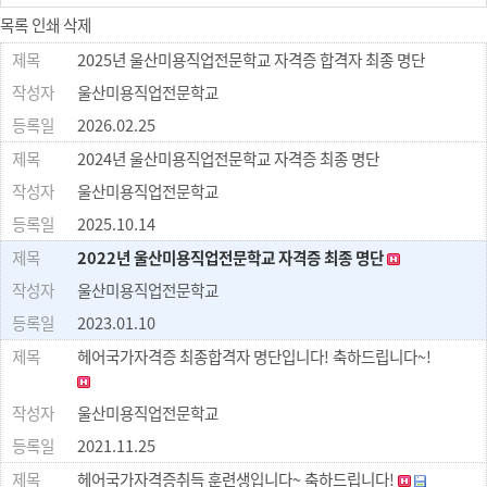
목록
인쇄
삭제
2025년 울산미용직업전문학교 자격증 합격자 최종 명단
울산미용직업전문학교
2026.02.25
2024년 울산미용직업전문학교 자격증 최종 명단
울산미용직업전문학교
2025.10.14
2022년 울산미용직업전문학교 자격증 최종 명단
울산미용직업전문학교
2023.01.10
헤어국가자격증 최종합격자 명단입니다! 축하드립니다~!
울산미용직업전문학교
2021.11.25
헤어국가자격증취득 훈련생입니다~ 축하드립니다!