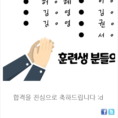
합격을 진심으로 축하드립니다 :d