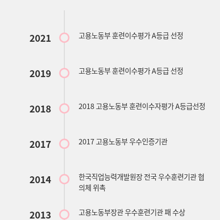
고용노동부 훈련이수평가 A등급 선정
2021
고용노동부 훈련이수평가 A등급 선정
2019
2018 고용노동부 훈련이수자평가 A등급선정
2018
2017 고용노동부 우수인증기관
2017
한국직업능력개발원장 전국 우수훈련기관 협
2014
의체 위촉
고용노동부장관 우수훈련기관 패 수상
2013