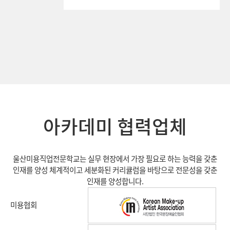
아카데미 협력업체
울산미용직업전문학교는 실무 현장에서 가장 필요로 하는 능력을 갖춘
인재를 양성
체계적이고 세분화된 커리큘럼을 바탕으로 전문성을 갖춘
인재를 양성합니다.
미용협회