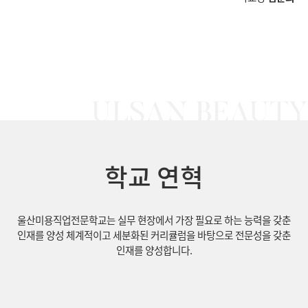
학교 연혁
울산미용직업전문학교는 실무 현장에서 가장 필요로 하는 능력을 갖춘
인재를 양성
체계적이고 세분화된 커리큘럼을 바탕으로 전문성을 갖춘
인재를 양성합니다.