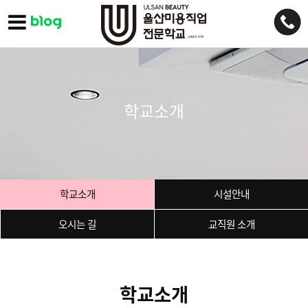
학교소개
학교소개
시설안내
오시는 길
교직원 소개
학교소개