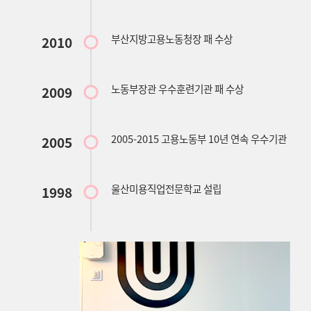
부산지방고용노동청장 패 수상
2010
노동부장관 우수훈련기관 패 수상
2009
2005-2015 고용노동부 10년 연속 우수기관
2005
울산미용직업전문학교 설립
1998