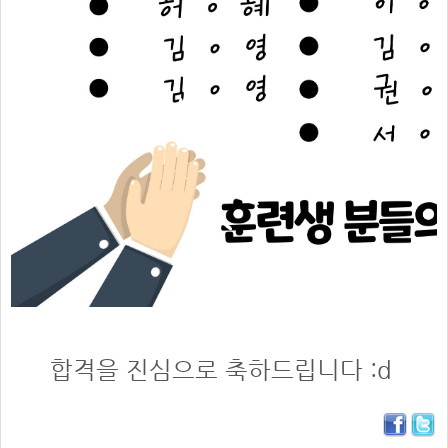
합격을 진심으로 축하드립니다 :d