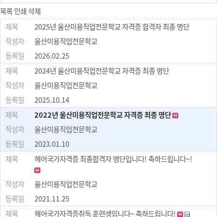
목록
인쇄
삭제
2025년 울산미용직업전문학교 자격증 합격자 최종 명단
울산미용직업전문학교
2026.02.25
2024년 울산미용직업전문학교 자격증 최종 명단
울산미용직업전문학교
2025.10.14
2022년 울산미용직업전문학교 자격증 최종 명단
울산미용직업전문학교
2023.01.10
헤어국가자격증 최종합격자 명단입니다! 축하드립니다~!
울산미용직업전문학교
2021.11.25
헤어국가자격증취득 훈련생입니다~ 축하드립니다!