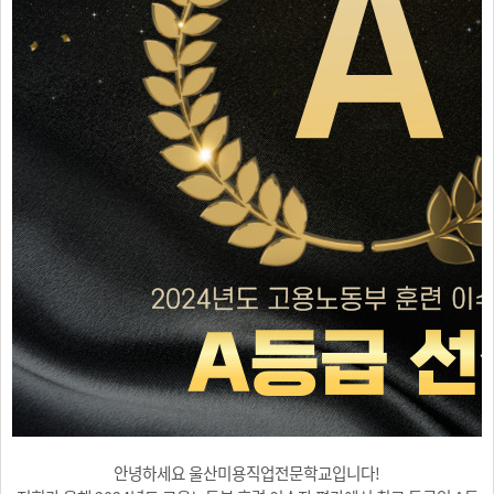
안녕하세요 울산미용직업전문학교입니다!