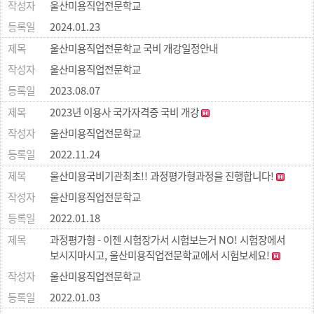
울산미용직업전문학교
2024.01.23
울산미용직업전문학교 국비 개강일정안내
울산미용직업전문학교
2023.08.07
2023년 이용사 국가자격증 국비 개강
울산미용직업전문학교
2022.11.24
울산미용국비기관최초!! 과정평가형과정을 진행합니다!
울산미용직업전문학교
2022.01.18
과정평가형 - 이젠 시험장가서 시험보는거 NO! 시험장에서
보시지마시고, 울산미용직업전문학교에서 시험보세요!
울산미용직업전문학교
2022.01.03