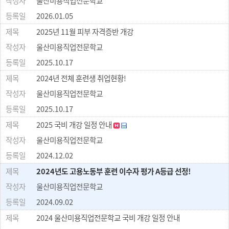
울산미용직업전문학교
2026.01.05
2025년 11월 피부 자격증반 개강
울산미용직업전문학교
2025.10.17
2024년 전체 훈련생 취업현황!
울산미용직업전문학교
2025.10.17
2025 국비 개강 일정 안내
울산미용직업전문학교
2024.12.02
2024년도 고용노동부 훈련 이수자 평가 A등급 선정!
울산미용직업전문학교
2024.09.02
2024 울산미용직업전문학교 국비 개강 일정 안내